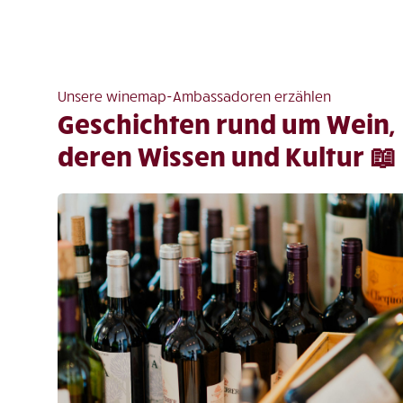
Unsere winemap-Ambassadoren erzählen
Geschichten rund um Wein,
deren Wissen und Kultur 📖