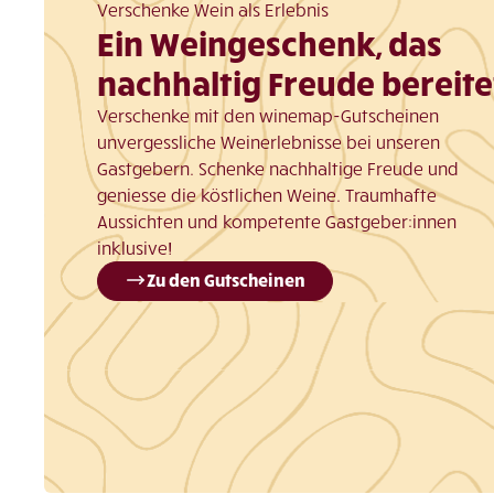
Verschenke Wein als Erlebnis
Ein Weingeschenk, das
nachhaltig Freude bereite
Verschenke mit den winemap-Gutscheinen
unvergessliche Weinerlebnisse bei unseren
Gastgebern. Schenke nachhaltige Freude und
geniesse die köstlichen Weine. Traumhafte
Aussichten und kompetente Gastgeber:innen
inklusive!
Zu den Gutscheinen